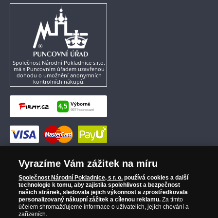
Společnost Národní Pokladnice s.r.o.
má s Puncovním úřadem uzavřenou
dohodu o umožnění anonymních
kontrolních nákupů.
Vyrazíme Vám zážitek na míru
Společnost Národní Pokladnice, s r. o.
používá cookies a další
technologie k tomu, aby zajistila spolehlivost a bezpečnost
našich stránek, sledovala jejich výkonnost a zprostředkovala
personalizovaný nákupní zážitek a cílenou reklamu.
Za tímto
účelem shromažďujeme informace o uživatelích, jejich chování a
zařízeních.