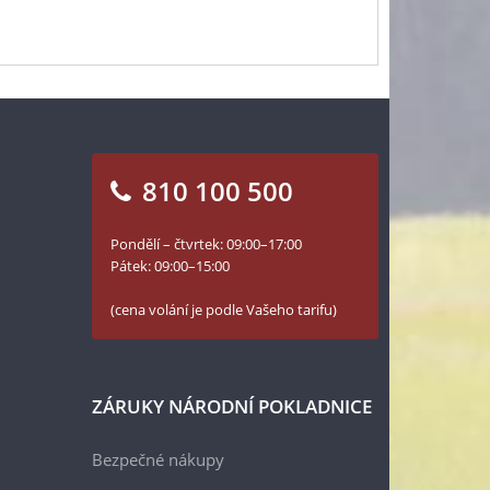
810 100 500
Pondělí – čtvrtek: 09:00–17:00
Pátek: 09:00–15:00
(cena volání je podle Vašeho tarifu)
ZÁRUKY NÁRODNÍ POKLADNICE
Bezpečné nákupy