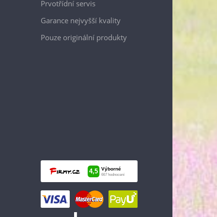
Prvotřídní servis
Garance nejvyšší kvality
Pouze originální produkty