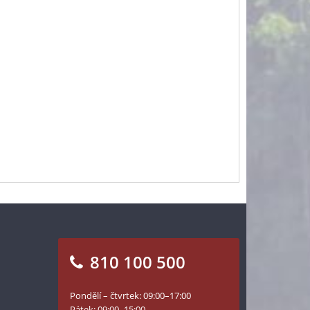
810 100 500
Pondělí – čtvrtek: 09:00–17:00
Pátek: 09:00–15:00