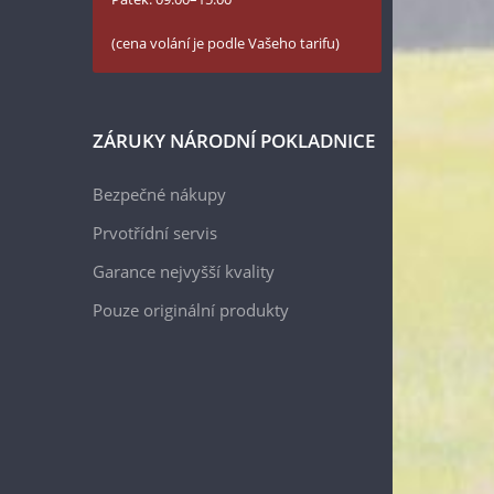
(cena volání je podle Vašeho tarifu)
ZÁRUKY NÁRODNÍ POKLADNICE
Bezpečné nákupy
Prvotřídní servis
Garance nejvyšší kvality
Pouze originální produkty