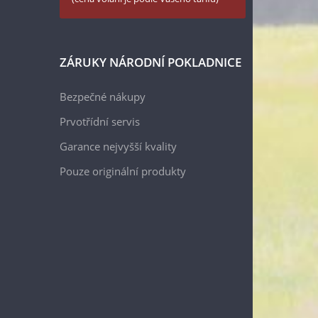
ZÁRUKY NÁRODNÍ POKLADNICE
Bezpečné nákupy
Prvotřídní servis
Garance nejvyšší kvality
Pouze originální produkty