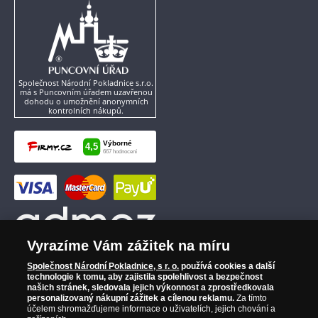
Společnost Národní Pokladnice s.r.o.
má s Puncovním úřadem uzavřenou
dohodu o umožnění anonymních
kontrolních nákupů.
Vyrazíme Vám zážitek na míru
Společnost Národní Pokladnice, s r. o.
používá cookies a další
technologie k tomu, aby zajistila spolehlivost a bezpečnost
našich stránek, sledovala jejich výkonnost a zprostředkovala
personalizovaný nákupní zážitek a cílenou reklamu.
Za tímto
účelem shromažďujeme informace o uživatelích, jejich chování a