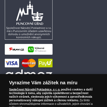
Společnost Národní Pokladnice s.r.o.
má s Puncovním úřadem uzavřenou
dohodu o umožnění anonymních
kontrolních nákupů.
Vyrazíme Vám zážitek na míru
Společnost Národní Pokladnice, s r. o.
používá cookies a další
technologie k tomu, aby zajistila spolehlivost a bezpečnost
našich stránek, sledovala jejich výkonnost a zprostředkovala
personalizovaný nákupní zážitek a cílenou reklamu.
Za tímto
účelem shromažďujeme informace o uživatelích, jejich chování a