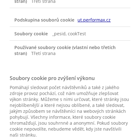
Třetí strana
ut.performax.cz
_pesid, cookTest
Třetí strana
Soubory cookie pro zvýšení výkonu
Pomáhají sledovat počet návštěvníků a také z jakého
zdroje provoz pochází, což nám umožňuje zlepšovat
výkon stránky. Můžeme s nimi určovat, které stránky jsou
nejoblíbenější a které nejsou oblíbené, a také sledovat,
jakým způsobem se návštěvníci na webových stránkách
pohybují. Všechny informace, které soubory cookie
shromažďují, jsou souhrnné a anonymní. Pokud soubory
cookie nepovolíte, nebudeme vědět, kdy jste navštívili
naši stránku.