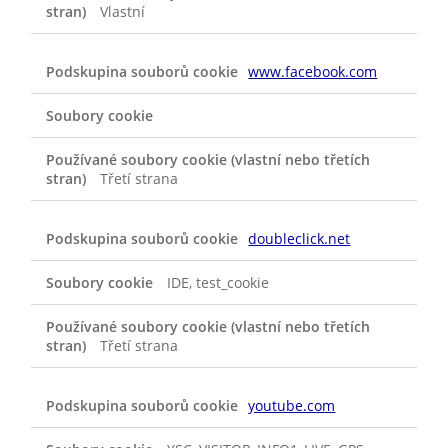
Vlastní
www.facebook.com
Třetí strana
doubleclick.net
IDE, test_cookie
Třetí strana
youtube.com