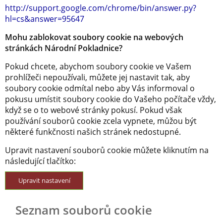
http://support.google.com/chrome/bin/answer.py?
hl=cs&answer=95647
Mohu zablokovat soubory cookie na webových
stránkách Národní Pokladnice?
Pokud chcete, abychom soubory cookie ve Vašem
prohlížeči nepoužívali, můžete jej nastavit tak, aby
soubory cookie odmítal nebo aby Vás informoval o
pokusu umístit soubory cookie do Vašeho počítače vždy,
když se o to webové stránky pokusí. Pokud však
používání souborů cookie zcela vypnete, můžou být
některé funkčnosti našich stránek nedostupné.
Upravit nastavení souborů cookie můžete kliknutím na
následující tlačítko:
Upravit nastavení
Seznam souborů cookie