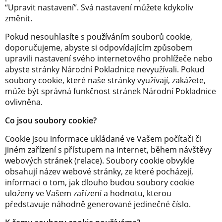
“Upravit nastavení”. Svá nastavení můžete kdykoliv
změnit.
Pokud nesouhlasíte s používáním souborů cookie,
doporučujeme, abyste si odpovídajícím způsobem
upravili nastavení svého internetového prohlížeče nebo
abyste stránky Národní Pokladnice nevyužívali. Pokud
soubory cookie, které naše stránky využívají, zakážete,
může být správná funkčnost stránek Národní Pokladnice
ovlivněna.
Co jsou soubory cookie?
Cookie jsou informace ukládané ve Vašem počítači či
jiném zařízení s přístupem na internet, během návštěvy
webových stránek (relace). Soubory cookie obvykle
obsahují název webové stránky, ze které pocházejí,
informaci o tom, jak dlouho budou soubory cookie
uloženy ve Vašem zařízení a hodnotu, kterou
představuje náhodně generované jedinečné číslo.