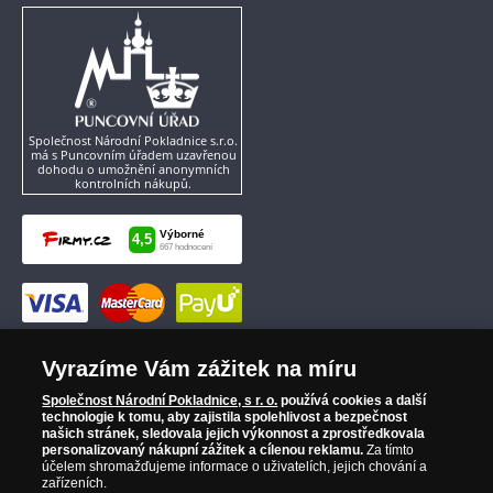
Společnost Národní Pokladnice s.r.o.
má s Puncovním úřadem uzavřenou
dohodu o umožnění anonymních
kontrolních nákupů.
Vyrazíme Vám zážitek na míru
Společnost Národní Pokladnice, s r. o.
používá cookies a další
technologie k tomu, aby zajistila spolehlivost a bezpečnost
našich stránek, sledovala jejich výkonnost a zprostředkovala
personalizovaný nákupní zážitek a cílenou reklamu.
Za tímto
účelem shromažďujeme informace o uživatelích, jejich chování a
zařízeních.