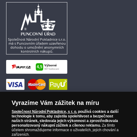
Společnost Národní Pokladnice s.r.o.
má s Puncovním úřadem uzavřenou
dohodu o umožnění anonymních
kontrolních nákupů.
Vyrazíme Vám zážitek na míru
Společnost Národní Pokladnice, s r. o.
používá cookies a další
technologie k tomu, aby zajistila spolehlivost a bezpečnost
našich stránek, sledovala jejich výkonnost a zprostředkovala
personalizovaný nákupní zážitek a cílenou reklamu.
Za tímto
účelem shromažďujeme informace o uživatelích, jejich chování a
zařízeních.