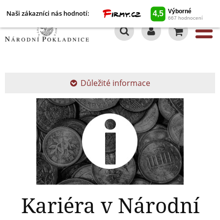
Naši zákazníci nás hodnotí:
0
Důležité informace
Kariéra v Národní