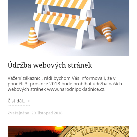
Údržba webových stránek
Vážení zákazníci, rádi bychom Vás informovali, že v
pondělí 3. prosince 2018 bude probíhat údržba našich
webových stránek www.narodnipokladnice.cz.
Číst dál...
Zveřejněno: 29. listopad 2018