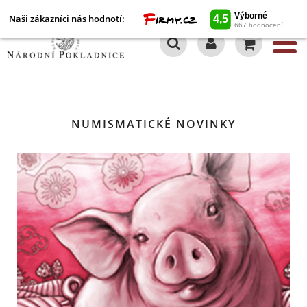
Naši zákazníci nás hodnotí:
0
NUMISMATICKÉ NOVINKY